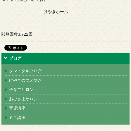
けやきホール
閲覧回数3,722回
ブログ
タントクルブログ
けやきのつぶやき
子育てサロン
おひさまサロン
育児講座
ミニ講座