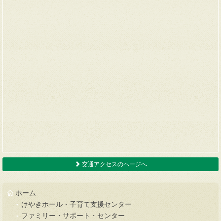
交通アクセスのページへ
ホーム
けやきホール・子育て支援センター
ファミリー・サポート・センター