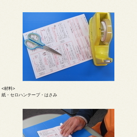
<材料>
紙・セロハンテープ・はさみ