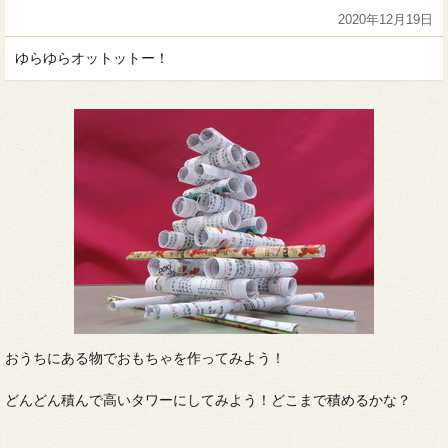
2020年12月19日
ゆらゆらオットットー！
おうちにある物でおもちゃを作ってみよう！
どんどん積んで高いタワーにしてみよう！どこまで積めるかな？