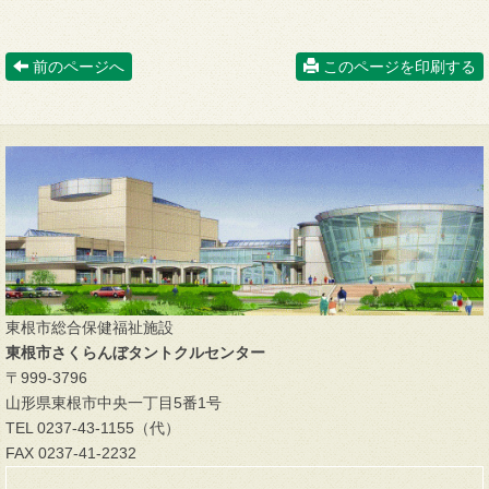
前のページへ
このページを印刷する
東根市総合保健福祉施設
東根市さくらんぼタントクルセンター
〒999-3796
山形県東根市中央一丁目5番1号
TEL 0237-43-1155（代）
FAX 0237-41-2232