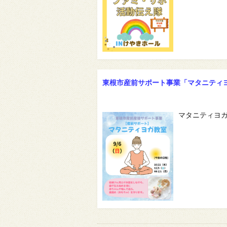
東根市産前サポート事業「マタニティ
マタニティヨ