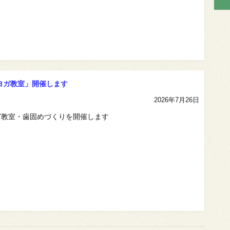
ヨガ教室」開催します
2026年7月26日
ガ教室・歯固めづくりを開催します