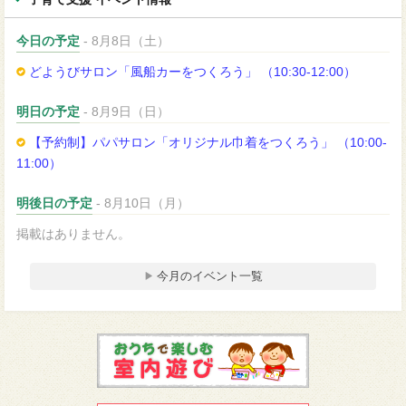
今日の予定
- 8月8日（土）
どようびサロン「風船カーをつくろう」 （10:30-12:00）
明日の予定
- 8月9日（日）
【予約制】パパサロン「オリジナル巾着をつくろう」 （10:00-
11:00）
明後日の予定
- 8月10日（月）
掲載はありません。
今月のイベント一覧