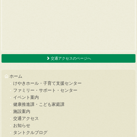
交通アクセスのページへ
ホーム
けやきホール・子育て支援センター
ファミリー・サポート・センター
イベント案内
健康推進課・こども家庭課
施設案内
交通アクセス
お知らせ
タントクルブログ