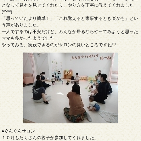
となって見本を見せてくれたり、やり方を丁寧に教えてくれました
(*^^*)
「思っていたより簡単！」「これ覚えると家事するとき楽かも」とい
う声がありました。
一人でするのは不安だけど、みんなが居るならやってみようと思った
ママも多かったようでした
やってみる、実践できるのがサロンの良いところですね♡
●ぐんぐんサロン
１０月もたくさんの親子が参加してくれました。