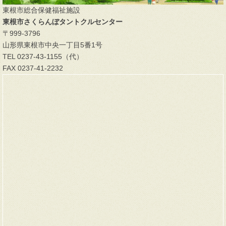
東根市総合保健福祉施設
東根市さくらんぼタントクルセンター
〒999-3796
山形県東根市中央一丁目5番1号
TEL 0237-43-1155（代）
FAX 0237-41-2232