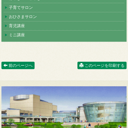
子育てサロン
おひさまサロン
育児講座
ミニ講座
前のページへ
このページを印刷する