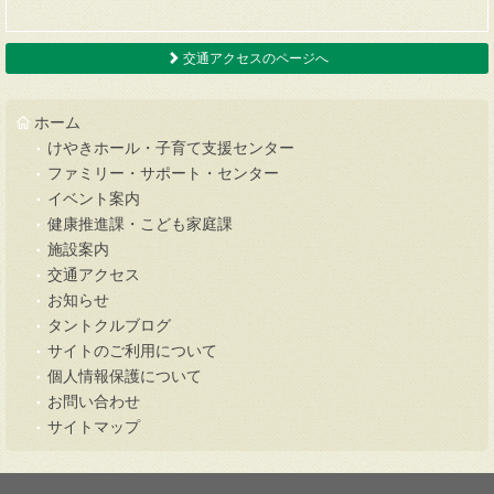
交通アクセスのページへ
ホーム
けやきホール・子育て支援センター
ファミリー・サポート・センター
イベント案内
健康推進課・こども家庭課
施設案内
交通アクセス
お知らせ
タントクルブログ
サイトのご利用について
個人情報保護について
お問い合わせ
サイトマップ