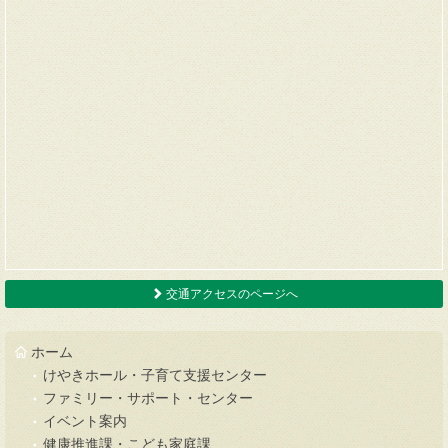
交通アクセスのページへ
ホーム
けやきホール・子育て支援センター
ファミリー・サポート・センター
イベント案内
健康推進課・こども家庭課