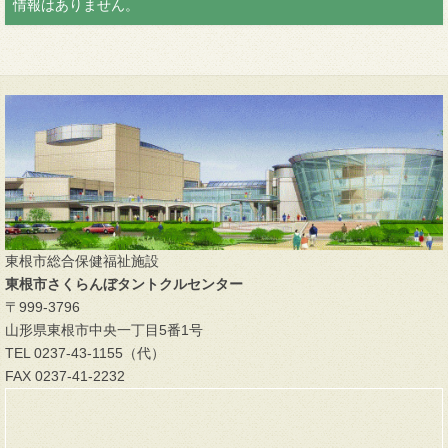
情報はありません。
東根市総合保健福祉施設
東根市さくらんぼタントクルセンター
〒999-3796
山形県東根市中央一丁目5番1号
TEL 0237-43-1155（代）
FAX 0237-41-2232