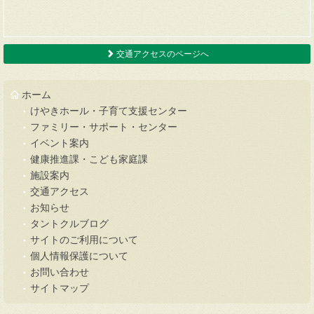
交通アクセスのページへ
ホーム
けやきホール・子育て支援センター
ファミリー・サポート・センター
イベント案内
健康推進課・こども家庭課
施設案内
交通アクセス
お知らせ
タントクルブログ
サイトのご利用について
個人情報保護について
お問い合わせ
サイトマップ