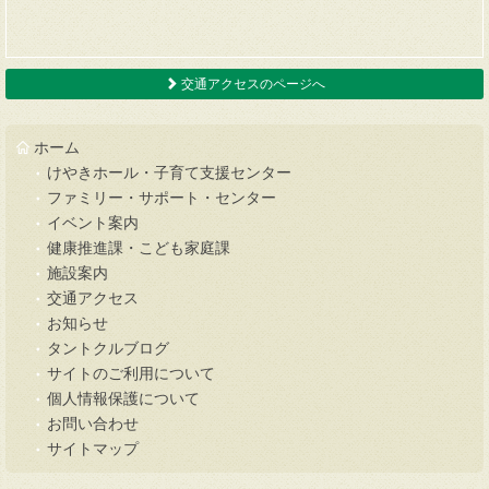
交通アクセスのページへ
ホーム
けやきホール・子育て支援センター
ファミリー・サポート・センター
イベント案内
健康推進課・こども家庭課
施設案内
交通アクセス
お知らせ
タントクルブログ
サイトのご利用について
個人情報保護について
お問い合わせ
サイトマップ