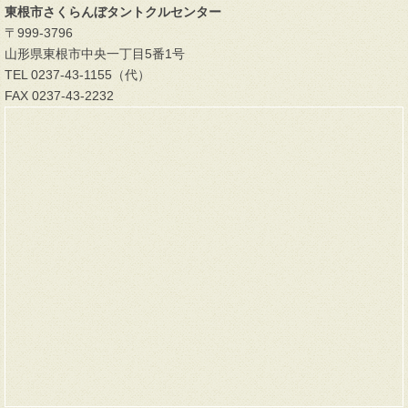
東根市さくらんぼタントクルセンター
〒999-3796
山形県東根市中央一丁目5番1号
TEL 0237-43-1155（代）
FAX 0237-43-2232