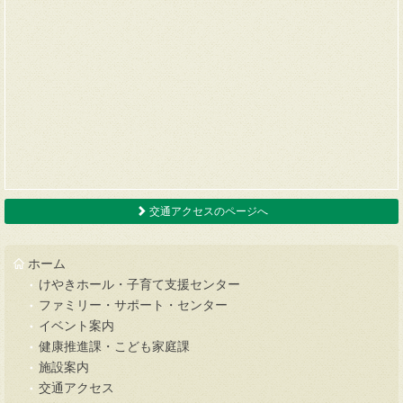
交通アクセスのページへ
ホーム
けやきホール・子育て支援センター
ファミリー・サポート・センター
イベント案内
健康推進課・こども家庭課
施設案内
交通アクセス