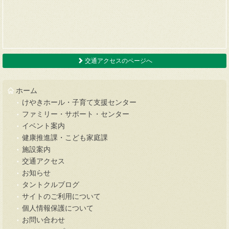
交通アクセスのページへ
ホーム
けやきホール・子育て支援センター
ファミリー・サポート・センター
イベント案内
健康推進課・こども家庭課
施設案内
交通アクセス
お知らせ
タントクルブログ
サイトのご利用について
個人情報保護について
お問い合わせ