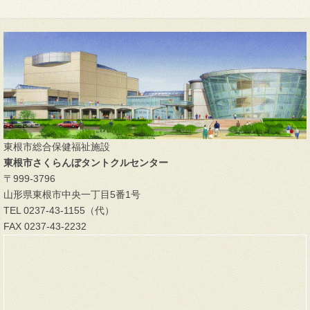
東根市総合保健福祉施設
東根市さくらんぼタントクルセンター
〒999-3796
山形県東根市中央一丁目5番1号
TEL 0237-43-1155（代）
FAX 0237-43-2232