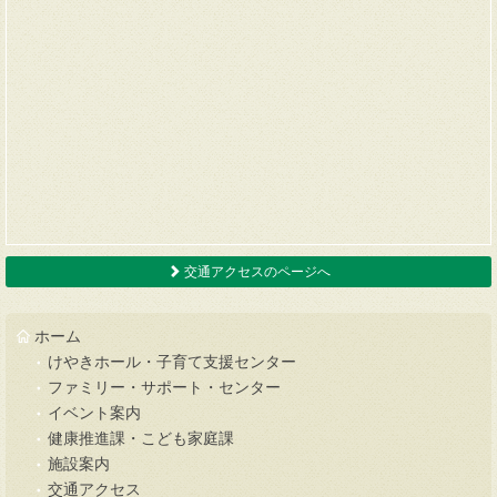
交通アクセスのページへ
ホーム
けやきホール・子育て支援センター
ファミリー・サポート・センター
イベント案内
健康推進課・こども家庭課
施設案内
交通アクセス