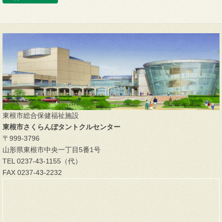
東根市総合保健福祉施設
東根市さくらんぼタントクルセンター
〒999-3796
山形県東根市中央一丁目5番1号
TEL 0237-43-1155（代）
FAX 0237-43-2232