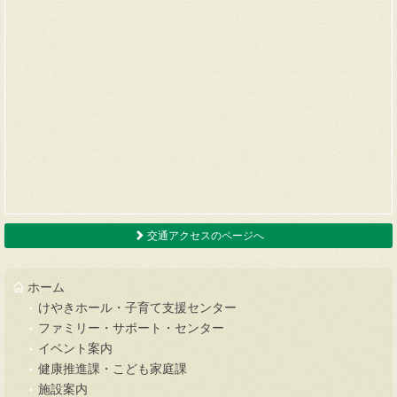
交通アクセスのページへ
ホーム
けやきホール・子育て支援センター
ファミリー・サポート・センター
イベント案内
健康推進課・こども家庭課
施設案内