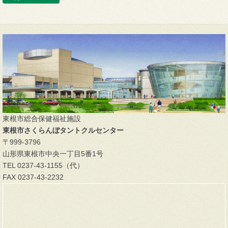
東根市総合保健福祉施設
東根市さくらんぼタントクルセンター
〒999-3796
山形県東根市中央一丁目5番1号
TEL 0237-43-1155（代）
FAX 0237-43-2232