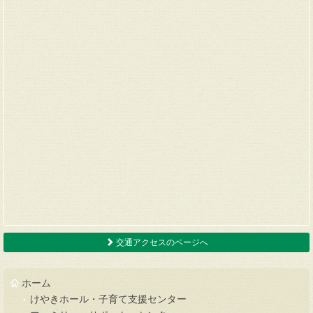
交通アクセスのページへ
ホーム
けやきホール・子育て支援センター