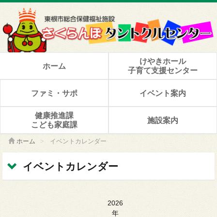
けやきホール
ホーム
子育て支援センター
ファミ・サポ
イベント案内
健康推進課
施設案内
こども家庭課
ホーム
>
イベントカレンダー
イベントカレンダー
2026
年