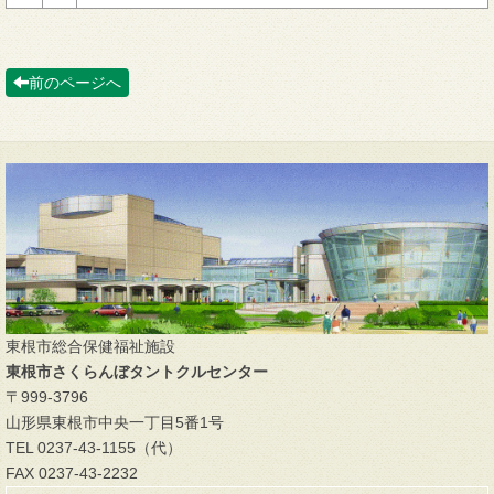
前のページへ
東根市総合保健福祉施設
東根市さくらんぼタントクルセンター
〒999-3796
山形県東根市中央一丁目5番1号
TEL 0237-43-1155（代）
FAX 0237-43-2232