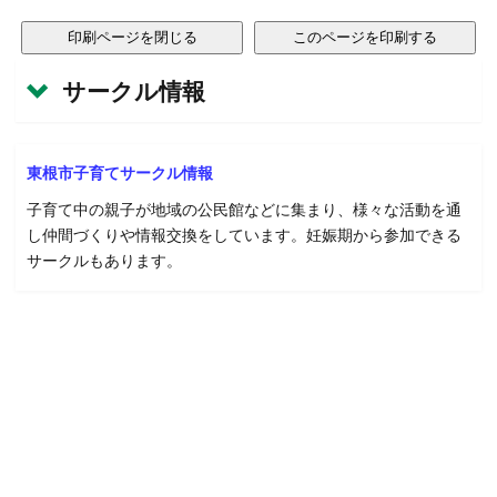
サークル情報
東根市子育てサークル情報
子育て中の親子が地域の公民館などに集まり、様々な活動を通
し仲間づくりや情報交換をしています。妊娠期から参加できる
サークルもあります。